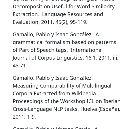
Decomposition Useful for Word Similarity
Extraction
.
Language Resources and
Evaluation, 2011, 45(2), 95-119.
Gamallo, Pablo y Isaac González.
A
grammatical formalism based on patterns
of Part of Speech tags
.
International
Journal of Corpus Linguistics, 16:1. 2011. iii,
45-71.
Gamallo, Pablo y Isaac González.
Measuring Comparability of Multilingual
Corpora Extracted from Wikipedia
.
Proceedings of the Workshop ICL on Iberian
Cross-Language NLP tasks, Huelva (España),
2011, 1-9.