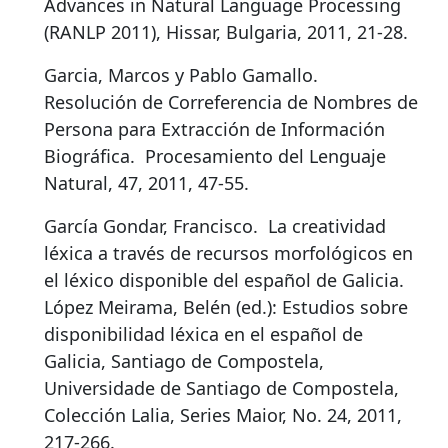
Advances in Natural Language Processing
(RANLP 2011), Hissar, Bulgaria, 2011, 21-28.
Garcia, Marcos y Pablo Gamallo.
Resolución de Correferencia de Nombres de
Persona para Extracción de Información
Biográfica
.
Procesamiento del Lenguaje
Natural, 47, 2011, 47-55.
García Gondar, Francisco.
La creatividad
léxica a través de recursos morfológicos en
el léxico disponible del español de Galicia
.
López Meirama, Belén (ed.): Estudios sobre
disponibilidad léxica en el español de
Galicia, Santiago de Compostela,
Universidade de Santiago de Compostela,
Colección Lalia, Series Maior, No. 24, 2011,
217-266.