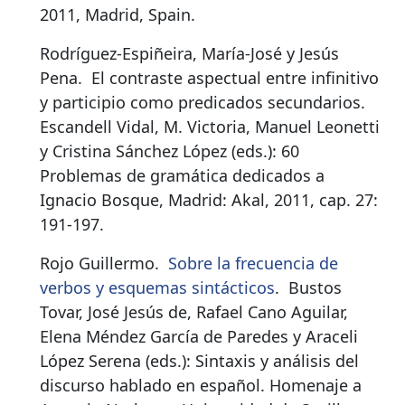
2011, Madrid, Spain.
Rodríguez-Espiñeira, María-José y Jesús
Pena.
El contraste aspectual entre infinitivo
y participio como predicados secundarios
.
Escandell Vidal, M. Victoria, Manuel Leonetti
y Cristina Sánchez López (eds.): 60
Problemas de gramática dedicados a
Ignacio Bosque, Madrid: Akal, 2011, cap. 27:
191-197.
Rojo Guillermo.
Sobre la frecuencia de
verbos y esquemas sintácticos
.
Bustos
Tovar, José Jesús de, Rafael Cano Aguilar,
Elena Méndez García de Paredes y Araceli
López Serena (eds.): Sintaxis y análisis del
discurso hablado en español. Homenaje a