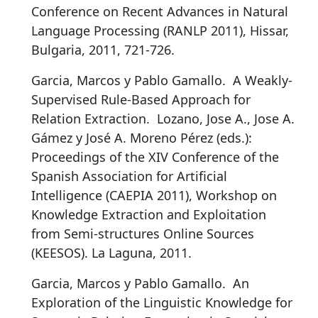
Conference on Recent Advances in Natural
Language Processing (RANLP 2011), Hissar,
Bulgaria, 2011, 721-726.
Garcia, Marcos y Pablo Gamallo.
A Weakly-
Supervised Rule-Based Approach for
Relation Extraction
.
Lozano, Jose A., Jose A.
Gámez y José A. Moreno Pérez (eds.):
Proceedings of the XIV Conference of the
Spanish Association for Artificial
Intelligence (CAEPIA 2011), Workshop on
Knowledge Extraction and Exploitation
from Semi-structures Online Sources
(KEESOS). La Laguna, 2011.
Garcia, Marcos y Pablo Gamallo.
An
Exploration of the Linguistic Knowledge for