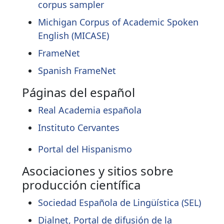
corpus sampler
Michigan Corpus of Academic Spoken
English (MICASE)
FrameNet
Spanish FrameNet
Páginas del español
Real Academia española
Instituto Cervantes
Portal del Hispanismo
Asociaciones y sitios sobre
producción científica
Sociedad Española de Lingüística (SEL)
Dialnet, Portal de difusión de la