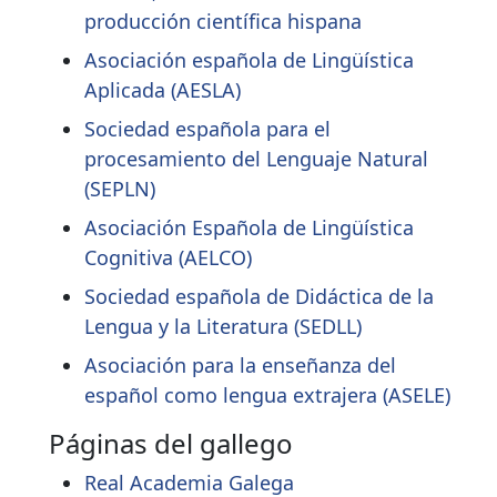
producción científica hispana
Asociación española de Lingüística
Aplicada (AESLA)
Sociedad española para el
procesamiento del Lenguaje Natural
(SEPLN)
Asociación Española de Lingüística
Cognitiva (AELCO)
Sociedad española de Didáctica de la
Lengua y la Literatura (SEDLL)
Asociación para la enseñanza del
español como lengua extrajera (ASELE)
Páginas del gallego
Real Academia Galega