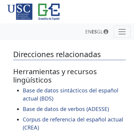
EN
ES
GL
Direcciones relacionadas
Herramientas y recursos
lingüísticos
Base de datos sintácticos del español
actual (BDS)
Base de datos de verbos (ADESSE)
Corpus de referencia del español actual
(CREA)