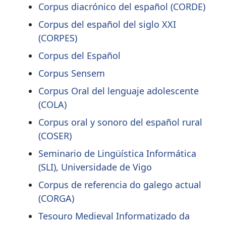
Corpus diacrónico del español (CORDE)
Corpus del español del siglo XXI
(CORPES)
Corpus del Español
Corpus Sensem
Corpus Oral del lenguaje adolescente
(COLA)
Corpus oral y sonoro del español rural
(COSER)
Seminario de Lingüística Informática
(SLI), Universidade de Vigo
Corpus de referencia do galego actual
(CORGA)
Tesouro Medieval Informatizado da