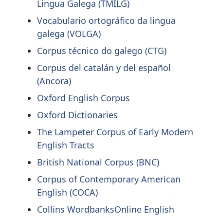
Lingua Galega (TMILG)
Vocabulario ortográfico da lingua
galega (VOLGA)
Corpus técnico do galego (CTG)
Corpus del catalán y del español
(Ancora)
Oxford English Corpus
Oxford Dictionaries
The Lampeter Corpus of Early Modern
English Tracts
British National Corpus (BNC)
Corpus of Contemporary American
English (COCA)
Collins WordbanksOnline English