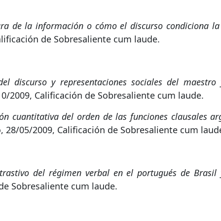
ura de la información o cómo el discurso condiciona la 
lificación de Sobresaliente cum laude.
del discurso y representaciones sociales del maestro
10/2009, Calificación de Sobresaliente cum laude.
ión cuantitativa del orden de las funciones clausales 
, 28/05/2009, Calificación de Sobresaliente cum laud
trastivo del régimen verbal en el portugués de Brasil 
n de Sobresaliente cum laude.