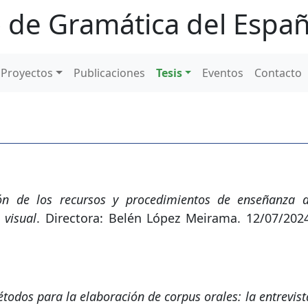
 de Gramática del Españ
Proyectos
Publicaciones
Tesis
Eventos
Contacto
ón de los recursos y procedimientos de enseñanza 
 visual
. Directora: Belén López Meirama. 12/07/2024
todos para la elaboración de corpus orales: la entrevist