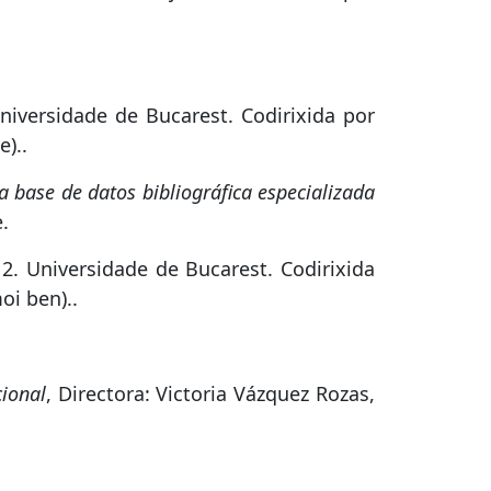
niversidade de Bucarest. Codirixida por
)..
 base de datos bibliográfica especializada
.
2. Universidade de Bucarest. Codirixida
oi ben)..
cional
, Directora: Victoria Vázquez Rozas,