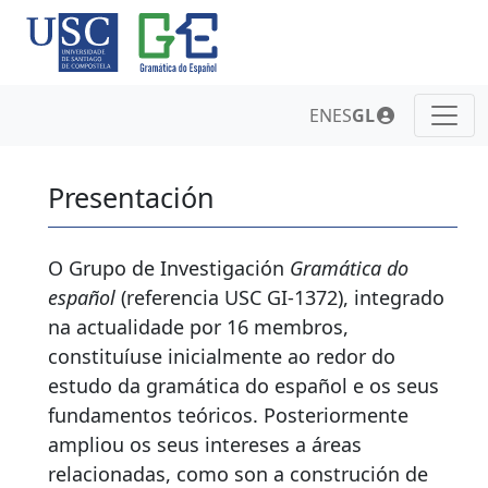
EN
ES
GL
Presentación
O Grupo de Investigación
Gramática do
español
(referencia USC GI-1372), integrado
na actualidade por 16 membros,
constituíuse inicialmente ao redor do
estudo da gramática do español e os seus
fundamentos teóricos. Posteriormente
ampliou os seus intereses a áreas
relacionadas, como son a construción de