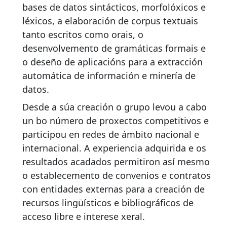
bases de datos sintácticos, morfolóxicos e
léxicos, a elaboración de corpus textuais
tanto escritos como orais, o
desenvolvemento de gramáticas formais e
o deseño de aplicacións para a extracción
automática de información e minería de
datos.
Desde a súa creación o grupo levou a cabo
un bo número de proxectos competitivos e
participou en redes de ámbito nacional e
internacional. A experiencia adquirida e os
resultados acadados permitiron así mesmo
o establecemento de convenios e contratos
con entidades externas para a creación de
recursos lingüísticos e bibliográficos de
acceso libre e interese xeral.