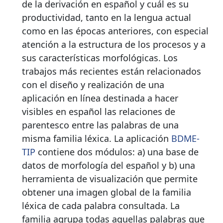
de la derivación en español y cuál es su
productividad, tanto en la lengua actual
como en las épocas anteriores, con especial
atención a la estructura de los procesos y a
sus características morfológicas. Los
trabajos más recientes están relacionados
con el diseño y realización de una
aplicación en línea destinada a hacer
visibles en español las relaciones de
parentesco entre las palabras de una
misma familia léxica. La aplicación
BDME-
TIP
contiene dos módulos: a) una base de
datos de morfología del español y b) una
herramienta de visualización que permite
obtener una imagen global de la familia
léxica de cada palabra consultada. La
familia agrupa todas aquellas palabras que