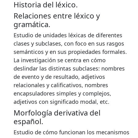
Historia del léxico.
Relaciones entre léxico y
gramática.
Estudio de unidades léxicas de diferentes
clases y subclases, con foco en sus rasgos
semánticos y en sus propiedades formales.
La investigación se centra en cómo
deslindar las distintas subclases: nombres
de evento y de resultado, adjetivos
relacionales y calificativos, nombres
encapsuladores simples y complejos,
adjetivos con significado modal, etc.
Morfología derivativa del
español.
Estudio de cómo funcionan los mecanismos