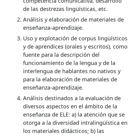
competencia comunicativa, desarrollo
de las destrezas lingüísticas, etc.
Análisis y elaboración de materiales de
enseñanza-aprendizaje.
Uso y explotación de corpus lingüísticos
y de aprendices (orales y escritos), como
fuente para la descripción del
funcionamiento de la lengua y de la
interlengua de hablantes no nativos y
para la elaboración de materiales de
enseñanza-aprendizaje.
Análisis destinados a la evaluación de
diversos aspectos en el ámbito de la
enseñanza de ELE: a) la atención que se
otorga a la diversidad intralingüística en
los materiales didácticos; b) las