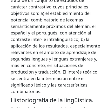
trata de un conjunto de estudios de
carácter contrastivo cuyos principales
objetivos son: a) el establecimiento del
potencial combinatorio de lexemas
semánticamente próximos del alemán, el
español y el portugués, con atención al
contraste inter- e intralingüístico; b) la
aplicación de los resultados, especialmente
relevantes en el ámbito de aprendizaje de
segundas lenguas y lenguas extranjeras y,
más en concreto, en situaciones de
producción y traducción. El interés teórico
se centra en la interrelación entre el
significado léxico y las características
combinatorias.
Historiografía de la lingüística.