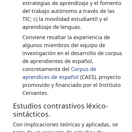
estrategias de aprendizaje y el fomento
del trabajo autónomo a través de las
TIC; c) la movilidad estudiantil y el
aprendizaje de lenguas.
Conviene resaltar la experiencia de
algunos miembros del equipo de
investigación en el desarrollo de corpus
de aprendientes de español,
concretamente del
Corpus de
aprendices de español
(CAES), proyecto
promovido y financiado por el Instituto
Cervantes.
Estudios contrastivos léxico-
sintácticos.
Con implicaciones teóricas y aplicadas, se