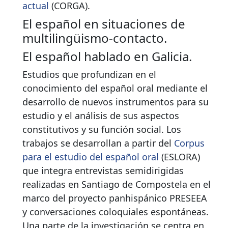
actual
(CORGA).
El español en situaciones de
multilingüismo-contacto.
El español hablado en Galicia.
Estudios que profundizan en el
conocimiento del español oral mediante el
desarrollo de nuevos instrumentos para su
estudio y el análisis de sus aspectos
constitutivos y su función social. Los
trabajos se desarrollan a partir del
Corpus
para el estudio del español oral
(ESLORA)
que integra entrevistas semidirigidas
realizadas en Santiago de Compostela en el
marco del proyecto panhispánico PRESEEA
y conversaciones coloquiales espontáneas.
Una parte de la investigación se centra en