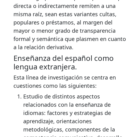
directa o indirectamente remiten a una
misma raíz, sean estas variantes cultas,
populares o préstamos, al margen del
mayor o menor grado de transparencia
formal y semántica que plasmen en cuanto
a la relación derivativa.
Enseñanza del español como
lengua extranjera.
Esta línea de investigación se centra en
cuestiones como las siguientes:
Estudio de distintos aspectos
relacionados con la enseñanza de
idiomas: factores y estrategias de
aprendizaje, orientaciones
metodológicas, componentes de la