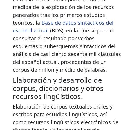
medida de la explotación de los recursos
generados tras los primeros estudios
teóricos, la
Base de datos sintácticos del
español actual
(BDS), en la que se puede
consultar el resultado por verbos,
esquemas o subesquemas sintácticos del
análisis de casi ciento sesenta mil cláusulas
del español actual, procedentes de un
corpus de millón y medio de palabras.
Elaboración y desarrollo de
corpus, diccionarios y otros
recursos lingüísticos.
Elaboración de corpus textuales orales y
escritos para estudios lingüísticos, así
como recursos lingüísticos electrónicos de