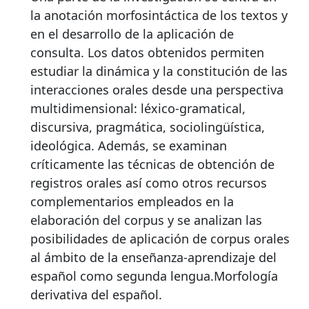
la anotación morfosintáctica de los textos y
en el desarrollo de la aplicación de
consulta. Los datos obtenidos permiten
estudiar la dinámica y la constitución de las
interacciones orales desde una perspectiva
multidimensional: léxico-gramatical,
discursiva, pragmática, sociolingüística,
ideológica. Además, se examinan
críticamente las técnicas de obtención de
registros orales así como otros recursos
complementarios empleados en la
elaboración del corpus y se analizan las
posibilidades de aplicación de corpus orales
al ámbito de la enseñanza-aprendizaje del
español como segunda lengua.Morfología
derivativa del español.