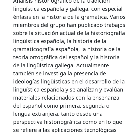
Análisis historiográfico de la tradición
lingüística española y gallega, con especial
énfasis en la historia de la gramática. Varios
miembros del grupo han publicado trabajos
sobre la situación actual de la historiografía
lingüística española, la historia de la
gramaticografía española, la historia de la
teoría ortográfica del español y la historia
de la lingüística gallega. Actualmente
también se investiga la presencia de
ideologías lingüísticas en el desarrollo de la
lingüística española y se analizan y evalúan
materiales relacionados con la enseñanza
del español como primera, segunda o
lengua extranjera, tanto desde una
perspectiva historiográfica como en lo que
se refiere a las aplicaciones tecnológicas