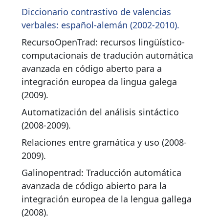
Diccionario contrastivo de valencias
verbales: español-alemán (2002-2010).
RecursoOpenTrad: recursos lingüístico-
computacionais de tradución automática
avanzada en código aberto para a
integración europea da lingua galega
(2009).
Automatización del análisis sintáctico
(2008-2009).
Relaciones entre gramática y uso (2008-
2009).
Galinopentrad: Traducción automática
avanzada de código abierto para la
integración europea de la lengua gallega
(2008).