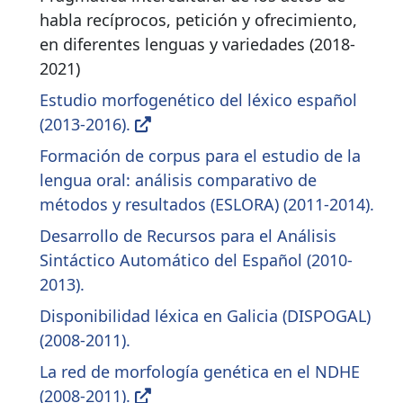
habla recíprocos, petición y ofrecimiento,
en diferentes lenguas y variedades (2018-
2021)
Estudio morfogenético del léxico español
(2013-2016).
Formación de corpus para el estudio de la
lengua oral: análisis comparativo de
métodos y resultados (ESLORA) (2011-2014).
Desarrollo de Recursos para el Análisis
Sintáctico Automático del Español (2010-
2013).
Disponibilidad léxica en Galicia (DISPOGAL)
(2008-2011).
La red de morfología genética en el NDHE
(2008-2011).