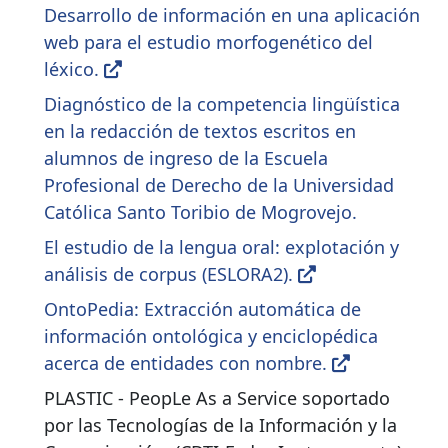
Desarrollo de información en una aplicación
web para el estudio morfogenético del
léxico.
Diagnóstico de la competencia lingüística
en la redacción de textos escritos en
alumnos de ingreso de la Escuela
Profesional de Derecho de la Universidad
Católica Santo Toribio de Mogrovejo.
El estudio de la lengua oral: explotación y
análisis de corpus (ESLORA2).
OntoPedia: Extracción automática de
información ontológica y enciclopédica
acerca de entidades con nombre.
PLASTIC - PeopLe As a Service soportado
por las Tecnologías de la Información y la