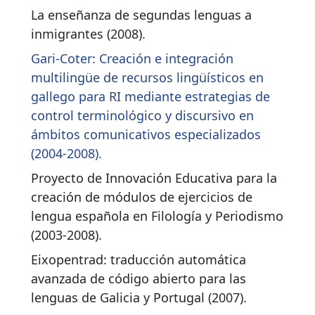
La enseñanza de segundas lenguas a
inmigrantes (2008).
Gari-Coter: Creación e integración
multilingüe de recursos lingüísticos en
gallego para RI mediante estrategias de
control terminológico y discursivo en
ámbitos comunicativos especializados
(2004-2008).
Proyecto de Innovación Educativa para la
creación de módulos de ejercicios de
lengua española en Filología y Periodismo
(2003-2008).
Eixopentrad: traducción automática
avanzada de código abierto para las
lenguas de Galicia y Portugal (2007).