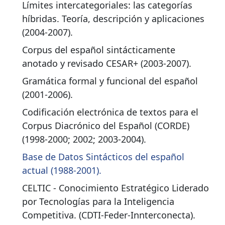
Límites intercategoriales: las categorías
híbridas. Teoría, descripción y aplicaciones
(2004-2007).
Corpus del español sintácticamente
anotado y revisado CESAR+ (2003-2007).
Gramática formal y funcional del español
(2001-2006).
Codificación electrónica de textos para el
Corpus Diacrónico del Español (CORDE)
(1998-2000; 2002; 2003-2004).
Base de Datos Sintácticos del español
actual (1988-2001).
CELTIC - Conocimiento Estratégico Liderado
por Tecnologías para la Inteligencia
Competitiva. (CDTI-Feder-Innterconecta).