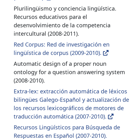
Plurilingüismo y conciencia lingüística.
Recursos educativos para el
desenvolvimiento de la competencia
intercultural (2008-2011).
Red Corpus: Red de investigación en
lingüística de corpus (2009-2010).
Automatic design of a proper noun
ontology for a question answering system
(2008-2010).
Extra-lex: extracción automática de léxicos
bilingües Galego-Español y actualización de
los recursos lexicográficos de motores de
traducción automática (2007-2010).
Recursos Lingüísticos para Búsqueda de
Respuestas en Español (2007-2010).