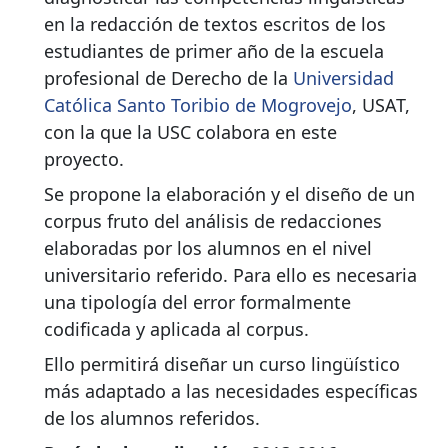
en la redacción de textos escritos de los
estudiantes de primer año de la escuela
profesional de Derecho de la
Universidad
Católica Santo Toribio de Mogrovejo
, USAT,
con la que la USC colabora en este
proyecto.
Se propone la elaboración y el diseño de un
corpus fruto del análisis de redacciones
elaboradas por los alumnos en el nivel
universitario referido. Para ello es necesaria
una tipología del error formalmente
codificada y aplicada al corpus.
Ello permitirá diseñar un curso lingüístico
más adaptado a las necesidades específicas
de los alumnos referidos.