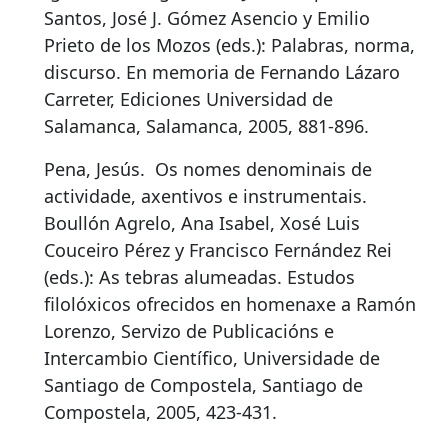
Santos, José J. Gómez Asencio y Emilio
Prieto de los Mozos (eds.): Palabras, norma,
discurso. En memoria de Fernando Lázaro
Carreter, Ediciones Universidad de
Salamanca, Salamanca, 2005, 881-896.
Pena, Jesús.
Os nomes denominais de
actividade, axentivos e instrumentais
.
Boullón Agrelo, Ana Isabel, Xosé Luis
Couceiro Pérez y Francisco Fernández Rei
(eds.): As tebras alumeadas. Estudos
filolóxicos ofrecidos en homenaxe a Ramón
Lorenzo, Servizo de Publicacións e
Intercambio Científico, Universidade de
Santiago de Compostela, Santiago de
Compostela, 2005, 423-431.