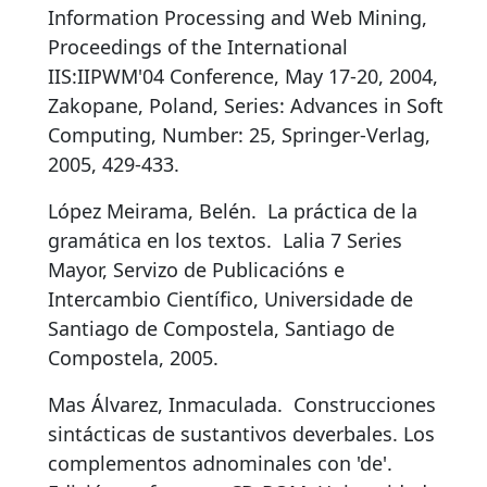
Information Processing and Web Mining,
Proceedings of the International
IIS:IIPWM'04 Conference, May 17-20, 2004,
Zakopane, Poland, Series: Advances in Soft
Computing, Number: 25, Springer-Verlag,
2005, 429-433.
López Meirama, Belén.
La práctica de la
gramática en los textos
.
Lalia 7 Series
Mayor, Servizo de Publicacións e
Intercambio Científico, Universidade de
Santiago de Compostela, Santiago de
Compostela, 2005.
Mas Álvarez, Inmaculada.
Construcciones
sintácticas de sustantivos deverbales. Los
complementos adnominales con 'de'
.