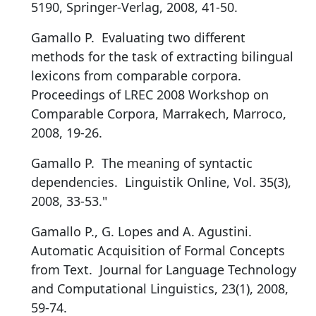
5190, Springer-Verlag, 2008, 41-50.
Gamallo P.
Evaluating two different
methods for the task of extracting bilingual
lexicons from comparable corpora
.
Proceedings of LREC 2008 Workshop on
Comparable Corpora, Marrakech, Marroco,
2008, 19-26.
Gamallo P.
The meaning of syntactic
dependencies
.
Linguistik Online, Vol. 35(3),
2008, 33-53."
Gamallo P., G. Lopes and A. Agustini.
Automatic Acquisition of Formal Concepts
from Text
.
Journal for Language Technology
and Computational Linguistics, 23(1), 2008,
59-74.