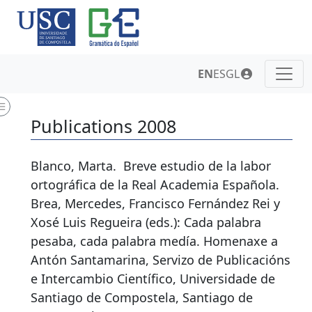
EN
ES
GL
Publications 2008
Blanco, Marta.
Breve estudio de la labor
ortográfica de la Real Academia Española
.
Brea, Mercedes, Francisco Fernández Rei y
Xosé Luis Regueira (eds.): Cada palabra
pesaba, cada palabra medía. Homenaxe a
Antón Santamarina, Servizo de Publicacións
e Intercambio Científico, Universidade de
Santiago de Compostela, Santiago de