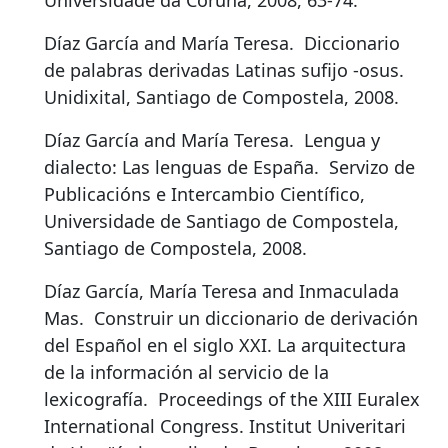
Universidade da Coruña, 2008, 63-74.
Díaz García and María Teresa.
Diccionario
de palabras derivadas Latinas sufijo -osus
.
Unidixital, Santiago de Compostela, 2008.
Díaz García and María Teresa.
Lengua y
dialecto: Las lenguas de España
.
Servizo de
Publicacións e Intercambio Científico,
Universidade de Santiago de Compostela,
Santiago de Compostela, 2008.
Díaz García, María Teresa and Inmaculada
Mas.
Construir un diccionario de derivación
del Español en el siglo XXI. La arquitectura
de la información al servicio de la
lexicografía
.
Proceedings of the XIII Euralex
International Congress. Institut Univeritari