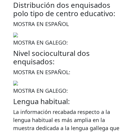
Distribución dos enquisados
polo tipo de centro educativo:
MOSTRA EN ESPAÑOL
MOSTRA EN GALEGO:
Nivel sociocultural dos
enquisados:
MOSTRA EN ESPAÑOL:
MOSTRA EN GALEGO:
Lengua habitual:
La información recabada respecto a la
lengua habitual es más amplia en la
muestra dedicada a la lengua gallega que