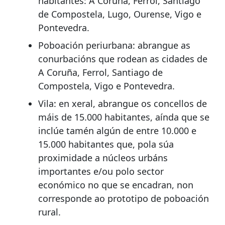
habitantes: A Coruña, Ferrol, Santiago
de Compostela, Lugo, Ourense, Vigo e
Pontevedra.
Poboación periurbana: abrangue as
conurbacións que rodean as cidades de
A Coruña, Ferrol, Santiago de
Compostela, Vigo e Pontevedra.
Vila: en xeral, abrangue os concellos de
máis de 15.000 habitantes, aínda que se
inclúe tamén algún de entre 10.000 e
15.000 habitantes que, pola súa
proximidade a núcleos urbáns
importantes e/ou polo sector
económico no que se encadran, non
corresponde ao prototipo de poboación
rural.