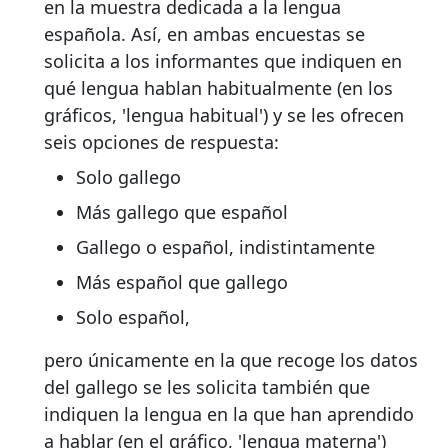
en la muestra dedicada a la lengua
española. Así, en ambas encuestas se
solicita a los informantes que indiquen en
qué lengua hablan habitualmente (en los
gráficos, 'lengua habitual') y se les ofrecen
seis opciones de respuesta:
Solo gallego
Más gallego que español
Gallego o español, indistintamente
Más español que gallego
Solo español,
pero únicamente en la que recoge los datos
del gallego se les solicita también que
indiquen la lengua en la que han aprendido
a hablar (en el gráfico, 'lengua materna')