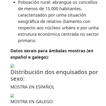
Poboación rural: abrangue os concellos
de menos de 15.000 habitantes,
caracterizados por unha situación
xeográfica de relativo illamento con
respecto aos núcleos urbáns e por unha
estrutura económica centrada no sector
primario.
Datos xerais para ámbalas mostras (en
español e galego):
Distribución dos enquisados por
sexo:
MOSTRA EN ESPAÑOL
MOSTRA EN GALEGO: