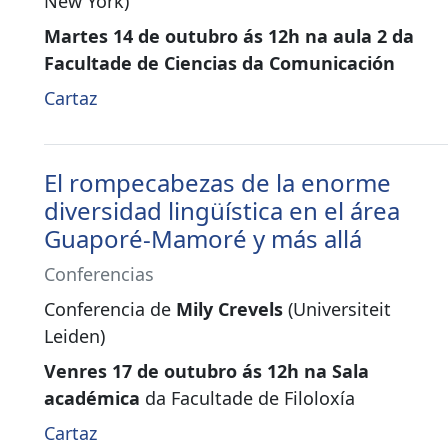
New York)
Martes 14 de outubro ás 12h na aula 2 da
Facultade de Ciencias da Comunicación
Cartaz
El rompecabezas de la enorme
diversidad lingüística en el área
Guaporé-Mamoré y más allá
Conferencias
Conferencia de
Mily Crevels
(Universiteit
Leiden)
Venres 17 de outubro ás 12h na Sala
académica
da Facultade de Filoloxía
Cartaz