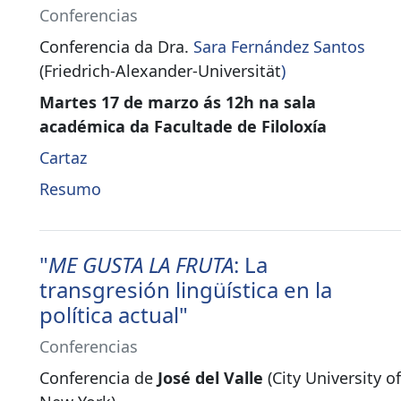
Conferencias
Conferencia da Dra.
Sara Fernández Santos
(Friedrich-Alexander-Universität
)
Martes 17 de marzo ás 12h na sala
académica da Facultade de Filoloxía
Cartaz
Resumo
"
ME GUSTA LA FRUTA
: La
transgresión lingüística en la
política actual"
Conferencias
Conferencia de
José del Valle
(City University of