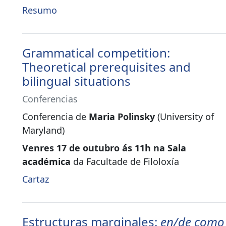
Resumo
Grammatical competition:
Theoretical prerequisites and
bilingual situations
Conferencias
Conferencia de
Maria Polinsky
(University of
Maryland)
Venres 17 de outubro ás 11h na Sala
académica
da Facultade de Filoloxía
Cartaz
Estructuras marginales:
en/de como