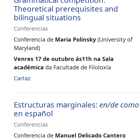
Theoretical prerequisites and
bilingual situations
Conferencias
Conferencia de
Maria Polinsky
(University of
Maryland)
Venres 17 de outubro ás11h na Sala
académica
da Facultade de Filoloxía
Cartaz
Estructuras marginales:
en/de como
en español
Conferencias
Conferencia de
Manuel Delicado Cantero