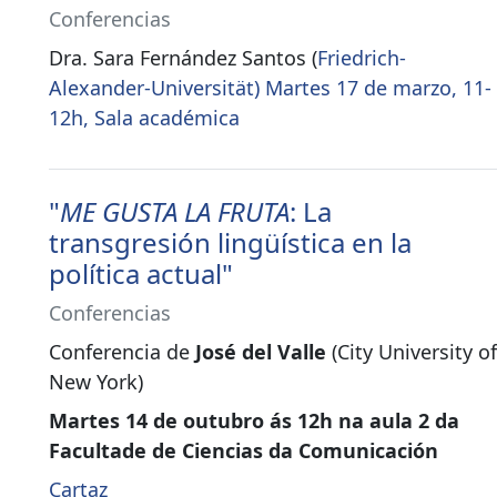
Conferencias
Dra. Sara Fernández Santos (
Friedrich-
Alexander-Universität) Martes 17 de marzo, 11-
12h, Sala académica
"
ME GUSTA LA FRUTA
: La
transgresión lingüística en la
política actual"
Conferencias
Conferencia de
José del Valle
(City University of
New York)
Martes 14 de outubro ás 12h na aula 2 da
Facultade de Ciencias da Comunicación
Cartaz