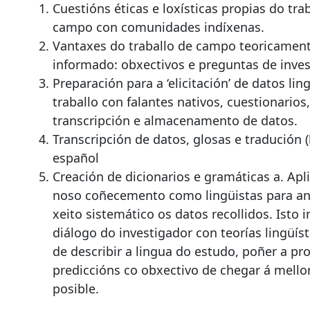
Cuestións éticas e loxísticas propias do tra
campo con comunidades indíxenas.
Vantaxes do traballo de campo teoricamen
informado: obxectivos e preguntas de inves
Preparación para a ‘elicitación’ de datos ling
traballo con falantes nativos, cuestionarios
transcripción e almacenamento de datos.
Transcripción de datos, glosas e tradución (
español
Creación de dicionarios e gramáticas a. Apl
noso coñecemento como lingüistas para ana
xeito sistemático os datos recollidos. Isto 
diálogo do investigador con teorías lingüíst
de describir a lingua do estudo, poñer a pr
prediccións co obxectivo de chegar á mellor
posible.