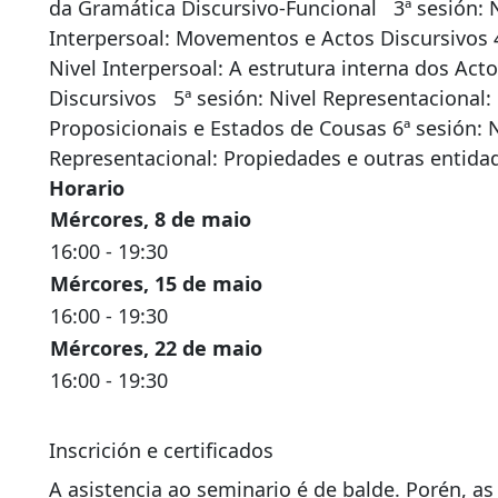
da Gramática Discursivo-Funcional 3ª sesión: N
Interpersoal: Movementos e Actos Discursivos 4
Nivel Interpersoal: A estrutura interna dos Act
Discursivos 5ª sesión: Nivel Representacional:
Proposicionais e Estados de Cousas 6ª sesión: N
Representacional: Propiedades e outras entid
Horario
Mércores, 8 de maio
16:00 - 19:30
Mércores
, 15 de maio
16:00 - 19:30
Mércores, 22 de maio
16:00 - 19:30
Inscrición e certificados
A asistencia ao seminario é de balde. Porén, as