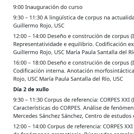
9:00 Inauguración do curso
9:30 – 11:30 A lingüística de corpus na actualid
Guillermo Rojo, USC
12:00 – 14:00 Deseño e construción de corpus (I
Representatividade e equilibrio. Codificación ex
Guillermo Rojo, USC María Paula Santalla del R
16:00 – 18:00 Deseño e construción de corpus (II
Codificación interna. Anotación morfosintáctic
Rojo, USC María Paula Santalla del Río, USC
Día 2 de xullo
9:30 – 11:30 Corpus de referencia: CORPES XXI (I
Características do CORPES. Análise de fenómen
Mercedes Sánchez Sánchez, Centro de estudos
12:00 – 14:00 Corpus de referencia: CORPES XXI (