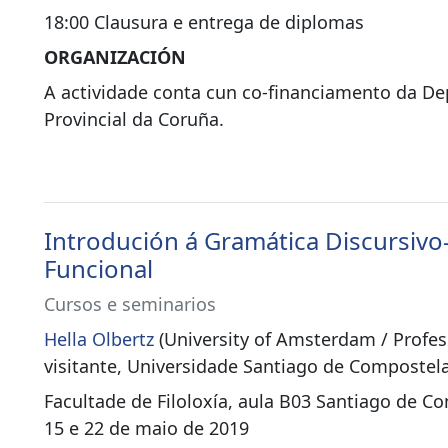
18:00 Clausura e entrega de diplomas
ORGANIZACIÓN
A actividade conta cun co-financiamento da D
Provincial da Coruña.
Introdución á Gramática Discursivo
Funcional
Cursos e seminarios
Hella Olbertz
(University of Amsterdam / Profe
visitante, Universidade Santiago de Compostela
Facultade de Filoloxía, aula B03 Santiago de Co
15 e 22 de maio de 2019