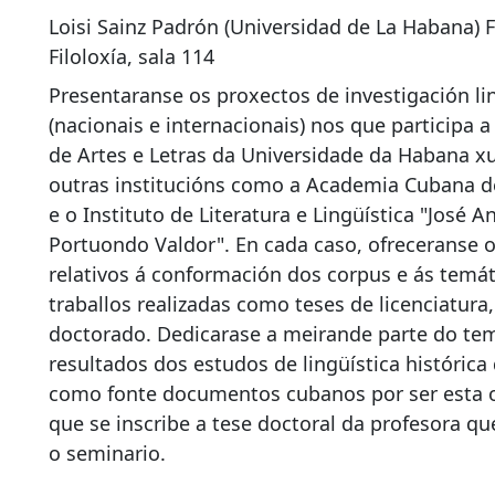
Loisi Sainz Padrón (Universidad de La Habana) 
Filoloxía, sala 114
Presentaranse os proxectos de investigación li
(nacionais e internacionais) nos que participa a
de Artes e Letras da Universidade da Habana x
outras institucións como a Academia Cubana d
e o Instituto de Literatura e Lingüística "José A
Portuondo Valdor". En cada caso, ofreceranse 
relativos á conformación dos corpus e ás temát
traballos realizadas como teses de licenciatura
doctorado. Dedicarase a meirande parte do te
resultados dos estudos de lingüística históric
como fonte documentos cubanos por ser esta o
que se inscribe a tese doctoral da profesora qu
o seminario.