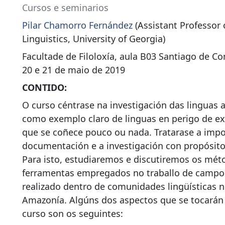
Cursos e seminarios
Pilar Chamorro Fernández
(Assistant Professor 
Linguistics, University of Georgia)
Facultade de Filoloxía, aula B03 Santiago de C
20 e 21 de maio de 2019
CONTIDO:
O curso céntrase na investigación das linguas
como exemplo claro de linguas en perigo de ex
que se coñece pouco ou nada. Tratarase a impo
documentación e a investigación con propósito
Para isto, estudiaremos e discutiremos os mét
ferramentas empregados no traballo de campo 
realizado dentro de comunidades lingüísticas 
Amazonía. Algúns dos aspectos que se tocarán
curso son os seguintes: