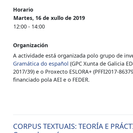
Horario
Martes, 16 de xullo de 2019
12:00 - 14:00
Organización
A actividade está organizada polo grupo de inv
Gramática do español
(GPC Xunta de Galicia E
2017/39) e o Proxecto ESLORA+ (PFFI2017-86379
financiado pola AEI e o FEDER.
CORPUS TEXTUAIS: TEORÍA E PRÁCT