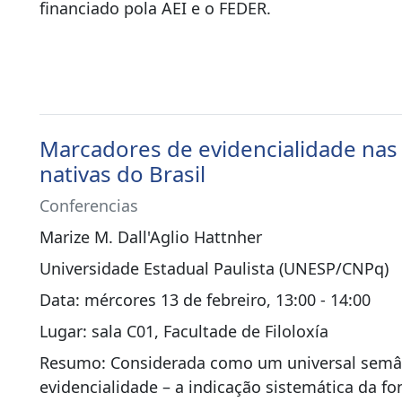
financiado pola AEI e o FEDER.
Marcadores de evidencialidade nas 
nativas do Brasil
Conferencias
Marize M. Dall'Aglio Hattnher
Universidade Estadual Paulista (UNESP/CNPq)
Data: mércores 13 de febreiro, 13:00 - 14:00
Lugar: sala C01, Facultade de Filoloxía
Resumo: Considerada como um universal semân
evidencialidade – a indicação sistemática da fo