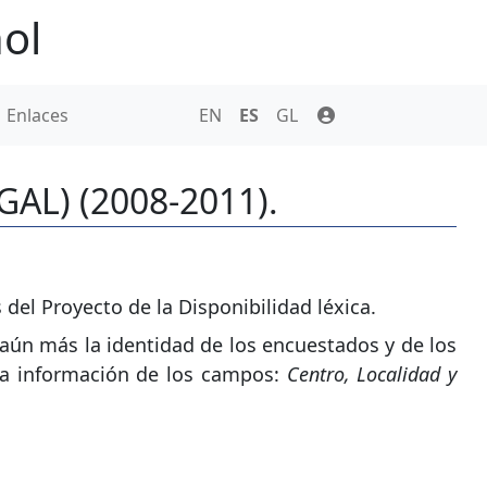
ol
Enlaces
EN
ES
GL
OGAL) (2008-2011).
del Proyecto de la Disponibilidad léxica.
aún más la identidad de los encuestados y de los
la información de los campos:
Centro, Localidad y