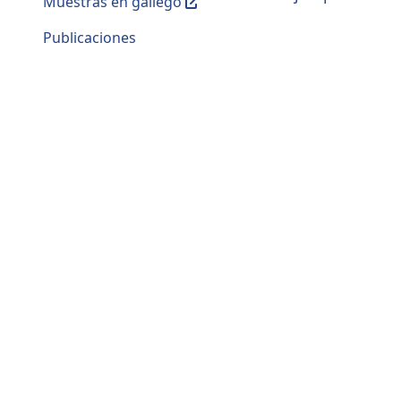
Muestras en gallego
Publicaciones