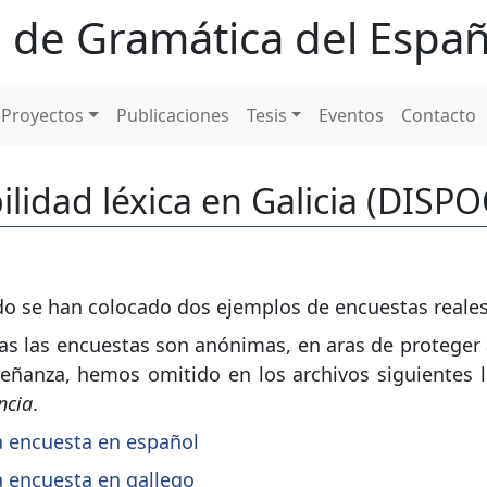
 de Gramática del Españ
Proyectos
Publicaciones
Tesis
Eventos
Contacto
ilidad léxica en Galicia (DISP
do se han colocado dos ejemplos de encuestas reales 
as las encuestas son anónimas, en aras de proteger 
eñanza, hemos omitido en los archivos siguientes 
ncia
.
 encuesta en español
 encuesta en gallego