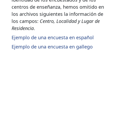
centros de enseñanza, hemos omitido en
los archivos siguientes la información de
los campos:
Centro, Localidad y Lugar de
Residencia
.
Ejemplo de una encuesta en español
Ejemplo de una encuesta en gallego