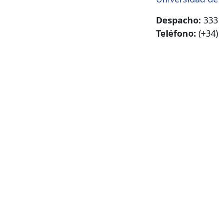
Despacho:
333
Teléfono:
(+34)