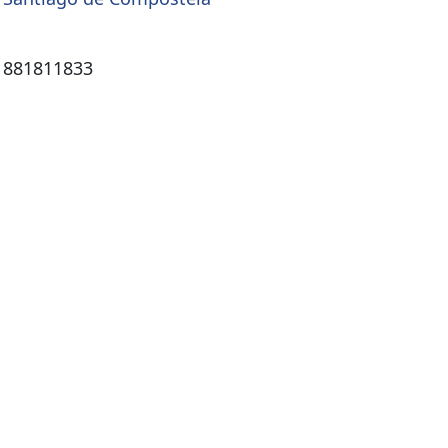
 881811833