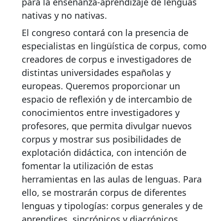
para la enseñanza-aprendizaje de lenguas
nativas y no nativas.
El congreso contará con la presencia de
especialistas en lingüística de corpus, como
creadores de corpus e investigadores de
distintas universidades españolas y
europeas. Queremos proporcionar un
espacio de reflexión y de intercambio de
conocimientos entre investigadores y
profesores, que permita divulgar nuevos
corpus y mostrar sus posibilidades de
explotación didáctica, con intención de
fomentar la utilización de estas
herramientas en las aulas de lenguas. Para
ello, se mostrarán corpus de diferentes
lenguas y tipologías: corpus generales y de
aprendices, sincrónicos y diacrónicos,