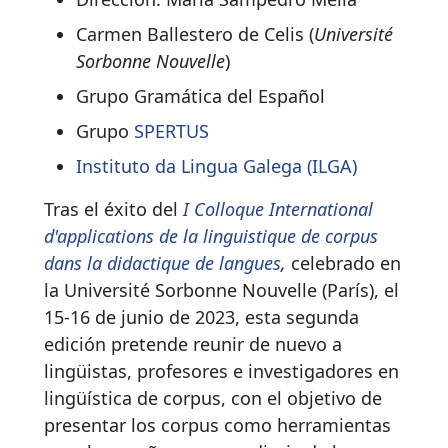
Carmen Ballestero de Celis (
Université
Sorbonne Nouvelle
)
Grupo Gramática del Español
Grupo
SPERTUS
Instituto da Lingua Galega (ILGA)
Tras el éxito del
I Colloque International
d'applications de la linguistique de corpus
dans la didactique de langues
,
celebrado en
la Université Sorbonne Nouvelle (París), el
15-16 de junio de 2023, esta segunda
edición pretende reunir de nuevo a
lingüistas, profesores e investigadores en
lingüística de corpus, con el objetivo de
presentar los corpus como herramientas