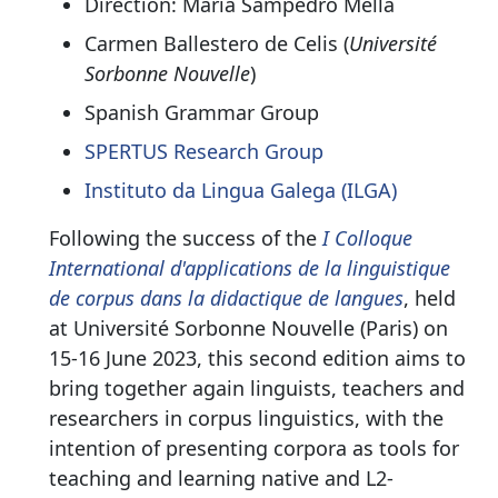
Direction: María Sampedro Mella
Carmen Ballestero de Celis (
Université
Sorbonne Nouvelle
)
Spanish Grammar Group
SPERTUS Research Group
Instituto da Lingua Galega (ILGA)
Following the success of the
I Colloque
International d'applications de la linguistique
de corpus dans la didactique de langues
, held
at Université Sorbonne Nouvelle (Paris) on
15-16 June 2023, this second edition aims to
bring together again linguists, teachers and
researchers in corpus linguistics, with the
intention of presenting corpora as tools for
teaching and learning native and L2-