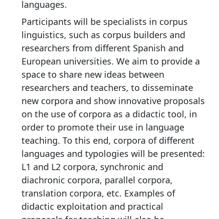
languages.
Participants will be specialists in corpus
linguistics, such as corpus builders and
researchers from different Spanish and
European universities. We aim to provide a
space to share new ideas between
researchers and teachers, to disseminate
new corpora and show innovative proposals
on the use of corpora as a didactic tool, in
order to promote their use in language
teaching. To this end, corpora of different
languages and typologies will be presented:
L1 and L2 corpora, synchronic and
diachronic corpora, parallel corpora,
translation corpora, etc. Examples of
didactic exploitation and practical