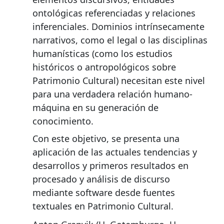
ontológicas referenciadas y relaciones
inferenciales. Dominios intrínsecamente
narrativos, como el legal o las disciplinas
humanísticas (como los estudios
históricos o antropológicos sobre
Patrimonio Cultural) necesitan este nivel
para una verdadera relación humano-
máquina en su generación de
conocimiento.
Con este objetivo, se presenta una
aplicación de las actuales tendencias y
desarrollos y primeros resultados en
procesado y análisis de discurso
mediante software desde fuentes
textuales en Patrimonio Cultural.