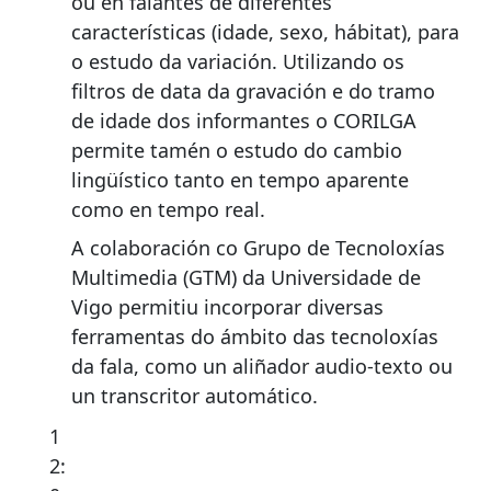
ou en falantes de diferentes
características (idade, sexo, hábitat), para
o estudo da variación. Utilizando os
filtros de data da gravación e do tramo
de idade dos informantes o CORILGA
permite tamén o estudo do cambio
lingüístico tanto en tempo aparente
como en tempo real.
A colaboración co Grupo de Tecnoloxías
Multimedia (GTM) da Universidade de
Vigo permitiu incorporar diversas
ferramentas do ámbito das tecnoloxías
da fala, como un aliñador audio-texto ou
un transcritor automático.
1
2: