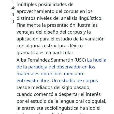
1
múltiples posibilidades de
4:
aprovechamiento del corpus en los
0
distintos niveles del análisis lingüístico.
0
Finalmente la presentación ilustra las
ventajas del diseño del corpus y la
aplicación para el estudio de la variación
con algunas estructuras léxico-
gramaticales en particular.
Alba Fernández Sanmartín (USC)
La huella
de la paradoja del observador en los
materiales obtenidos mediante
entrevista libre. Un estudio de corpus
Desde mediados del siglo pasado,
cuando comenzó a despertar el interés
por el estudio de la lengua oral coloquial,
la entrevista sociolingüística ha sido el