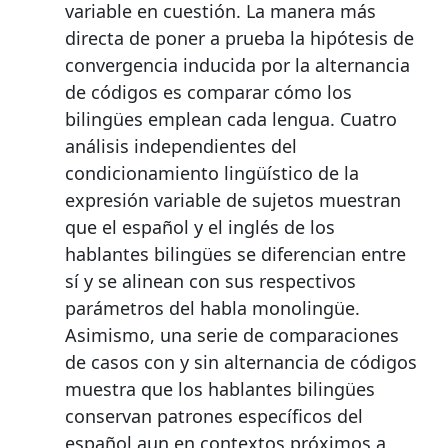
variable en cuestión. La manera más
directa de poner a prueba la hipótesis de
convergencia inducida por la alternancia
de códigos es comparar cómo los
bilingües emplean cada lengua. Cuatro
análisis independientes del
condicionamiento lingüístico de la
expresión variable de sujetos muestran
que el español y el inglés de los
hablantes bilingües se diferencian entre
sí y se alinean con sus respectivos
parámetros del habla monolingüe.
Asimismo, una serie de comparaciones
de casos con y sin alternancia de códigos
muestra que los hablantes bilingües
conservan patrones específicos del
español aun en contextos próximos a