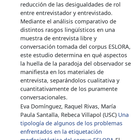
reducción de las desigualdades de rol
entre entrevistador y entrevistado.
Mediante el análisis comparativo de
distintos rasgos lingüísticos en una
muestra de entrevista libre y
conversación tomada del corpus ESLORA,
este estudio determina en qué aspectos
la huella de la paradoja del observador se
manifiesta en los materiales de
entrevista, separándolos cualitativa y
cuantitativamente de los puramente
conversacionales.
Eva Domínguez, Raquel Rivas, María
Paula Santalla, Rebeca Villapol (USC)
Una
tipología de algunos de los problemas
enfrentados en la etiquetación