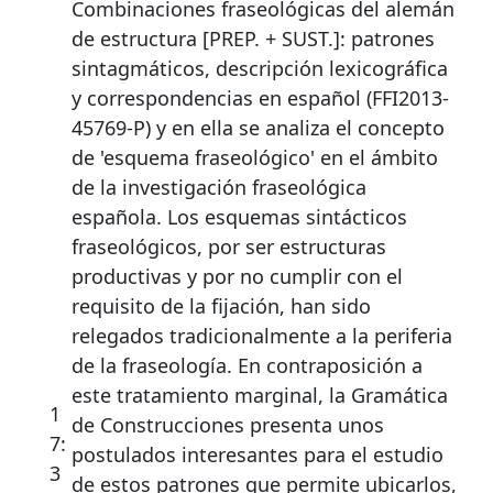
Combinaciones fraseológicas del alemán
de estructura [PREP. + SUST.]: patrones
sintagmáticos, descripción lexicográfica
y correspondencias en español (FFI2013-
45769-P) y en ella se analiza el concepto
de 'esquema fraseológico' en el ámbito
de la investigación fraseológica
española. Los esquemas sintácticos
fraseológicos, por ser estructuras
productivas y por no cumplir con el
requisito de la fijación, han sido
relegados tradicionalmente a la periferia
de la fraseología. En contraposición a
este tratamiento marginal, la Gramática
1
de Construcciones presenta unos
7:
postulados interesantes para el estudio
3
de estos patrones que permite ubicarlos,