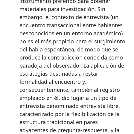
instrumento preferido para obtener
materiales para investigación. Sin
embargo, el contexto de entrevista (un
encuentro transaccional entre hablantes
desconocidos en un entorno académico)
no es el más propicio para el surgimiento
del habla espontánea, de modo que se
produce la contradicción conocida como
paradoja del observador. La aplicación de
estrategias destinadas a restar
formalidad al encuentro y,
consecuentemente, también al registro
empleado en él, dio lugar a un tipo de
entrevista denominado entrevista libre,
caracterizado por la flexibilización de la
estructura tradicional en pares
adyacentes de pregunta-respuesta, y la