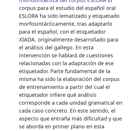
morfosintáctica del corpus ESLORA
El
corpus para el estudio del español oral
ESLORA ha sido lematizado y etiquetado
morfosintácticamente, tras adaptarlo
para el español, con el etiquetador
XIADA, originalmente desarrollado para
el análisis del gallego. En esta
intervención se hablará de cuestiones
relacionadas con la adaptación de ese
etiquetador. Parte fundamental de la
misma ha sido la elaboración del corpus
de entrenamiento a partir del cual el
etiquetador infiere qué análisis
corresponde a cada unidad gramatical en
cada caso concreto. En este sentido, el
aspecto que entraña más dificultad y que
se aborda en primer plano en esta