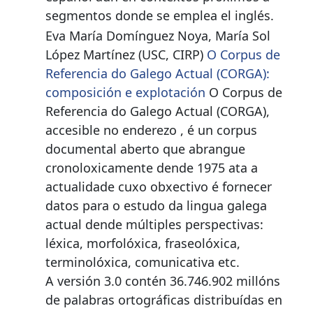
segmentos donde se emplea el inglés.
Eva María Domínguez Noya, María Sol
López Martínez (USC, CIRP)
O Corpus de
Referencia do Galego Actual (CORGA):
composición e explotación
O Corpus de
Referencia do Galego Actual (CORGA),
accesible no enderezo , é un corpus
documental aberto que abrangue
cronoloxicamente dende 1975 ata a
actualidade cuxo obxectivo é fornecer
datos para o estudo da lingua galega
actual dende múltiples perspectivas:
léxica, morfolóxica, fraseolóxica,
terminolóxica, comunicativa etc.
A versión 3.0 contén 36.746.902 millóns
de palabras ortográficas distribuídas en