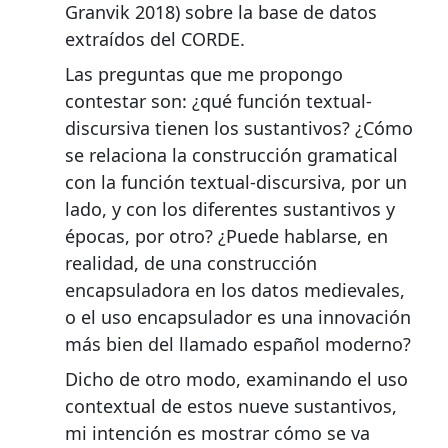
Granvik 2018) sobre la base de datos
extraídos del CORDE.
Las preguntas que me propongo
contestar son: ¿qué función textual-
discursiva tienen los sustantivos? ¿Cómo
se relaciona la construcción gramatical
con la función textual-discursiva, por un
lado, y con los diferentes sustantivos y
épocas, por otro? ¿Puede hablarse, en
realidad, de una construcción
encapsuladora en los datos medievales,
o el uso encapsulador es una innovación
más bien del llamado español moderno?
Dicho de otro modo, examinando el uso
contextual de estos nueve sustantivos,
mi intención es mostrar cómo se va