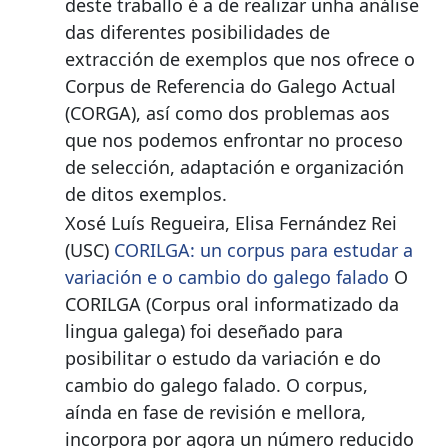
deste traballo é a de realizar unha análise
das diferentes posibilidades de
extracción de exemplos que nos ofrece o
Corpus de Referencia do Galego Actual
(CORGA), así como dos problemas aos
que nos podemos enfrontar no proceso
de selección, adaptación e organización
de ditos exemplos.
Xosé Luís Regueira, Elisa Fernández Rei
(USC)
CORILGA: un corpus para estudar a
variación e o cambio do galego falado
O
CORILGA (Corpus oral informatizado da
lingua galega) foi deseñado para
posibilitar o estudo da variación e do
cambio do galego falado. O corpus,
aínda en fase de revisión e mellora,
incorpora por agora un número reducido