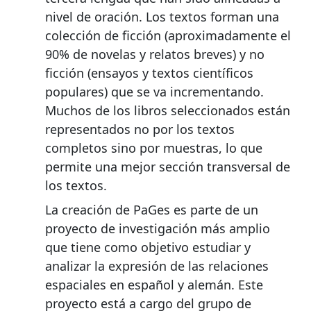
nivel de oración. Los textos forman una
colección de ficción (aproximadamente el
90% de novelas y relatos breves) y no
ficción (ensayos y textos científicos
populares) que se va incrementando.
Muchos de los libros seleccionados están
representados no por los textos
completos sino por muestras, lo que
permite una mejor sección transversal de
los textos.
La creación de PaGes es parte de un
proyecto de investigación más amplio
que tiene como objetivo estudiar y
analizar la expresión de las relaciones
espaciales en español y alemán. Este
proyecto está a cargo del grupo de