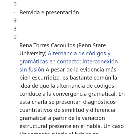
0
-
Benvida e presentación
9:
3
0
Rena Torres Cacoullos (Penn State
University)
Alternancia de códigos y
gramáticas en contacto: interconexión
sin fusión
A pesar de la evidencia más
bien escurridiza, es bastante común la
idea de que la alternancia de códigos
conduce a la convergencia gramatical. En
esta charla se presentan diagnósticos
cuantitativos de similitud y diferencia
gramatical a partir de la variación
estructural presente en el habla. Un caso