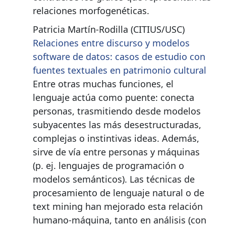
relaciones morfogenéticas.
Patricia Martín-Rodilla (CITIUS/USC)
Relaciones entre discurso y modelos
software de datos: casos de estudio con
fuentes textuales en patrimonio cultural
Entre otras muchas funciones, el
lenguaje actúa como puente: conecta
personas, trasmitiendo desde modelos
subyacentes las más desestructuradas,
complejas o instintivas ideas. Además,
sirve de vía entre personas y máquinas
(p. ej. lenguajes de programación o
modelos semánticos). Las técnicas de
procesamiento de lenguaje natural o de
text mining han mejorado esta relación
humano-máquina, tanto en análisis (con