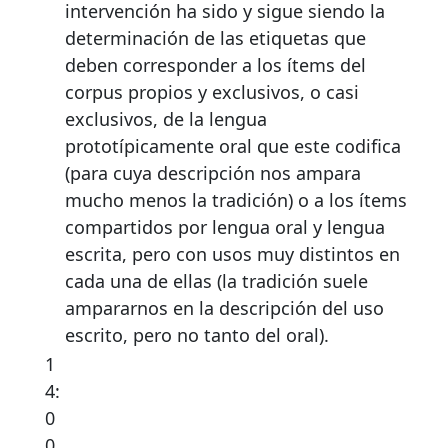
intervención ha sido y sigue siendo la
determinación de las etiquetas que
deben corresponder a los ítems del
corpus propios y exclusivos, o casi
exclusivos, de la lengua
prototípicamente oral que este codifica
(para cuya descripción nos ampara
mucho menos la tradición) o a los ítems
compartidos por lengua oral y lengua
escrita, pero con usos muy distintos en
cada una de ellas (la tradición suele
ampararnos en la descripción del uso
escrito, pero no tanto del oral).
1
4:
0
0