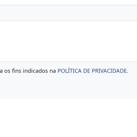
a os fins indicados na
POLÍTICA DE PRIVACIDADE
.