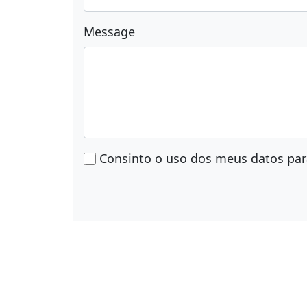
Message
Consinto o uso dos meus datos par