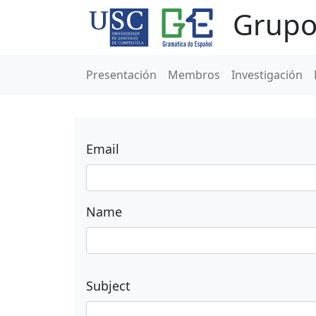
Grupo
Presentación
Membros
Investigación
Email
Name
Subject