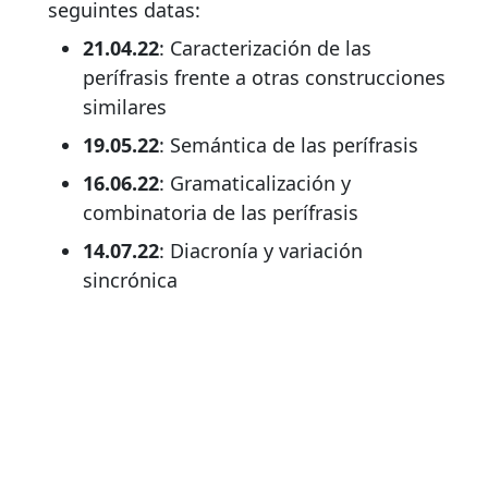
seguintes datas:
21.04.22
: Caracterización de las
perífrasis frente a otras construcciones
similares
19.05.22
: Semántica de las perífrasis
16.06.22
: Gramaticalización y
combinatoria de las perífrasis
14.07.22
: Diacronía y variación
sincrónica