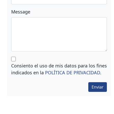
Message
Consiento el uso de mis datos para los fines
indicados en la
POLÍTICA DE PRIVACIDAD
.