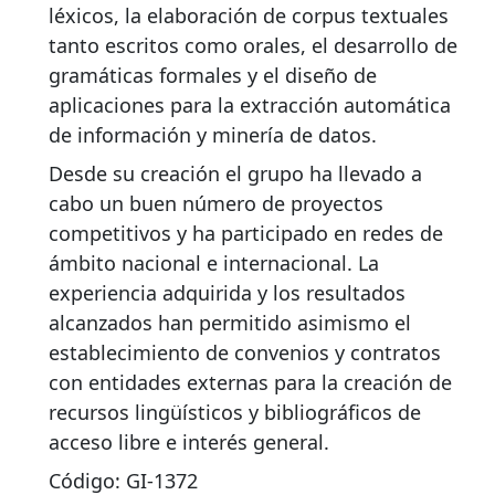
léxicos, la elaboración de corpus textuales
tanto escritos como orales, el desarrollo de
gramáticas formales y el diseño de
aplicaciones para la extracción automática
de información y minería de datos.
Desde su creación el grupo ha llevado a
cabo un buen número de proyectos
competitivos y ha participado en redes de
ámbito nacional e internacional. La
experiencia adquirida y los resultados
alcanzados han permitido asimismo el
establecimiento de convenios y contratos
con entidades externas para la creación de
recursos lingüísticos y bibliográficos de
acceso libre e interés general.
Código: GI-1372