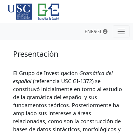
EN
ES
GL
Presentación
El Grupo de Investigación
Gramática del
español
(referencia USC GI-1372) se
constituyó inicialmente en torno al estudio
de la gramática del español y sus
fundamentos teóricos. Posteriormente ha
ampliado sus intereses a áreas
relacionadas, como son la construcción de
bases de datos sintácticos, morfológicos y