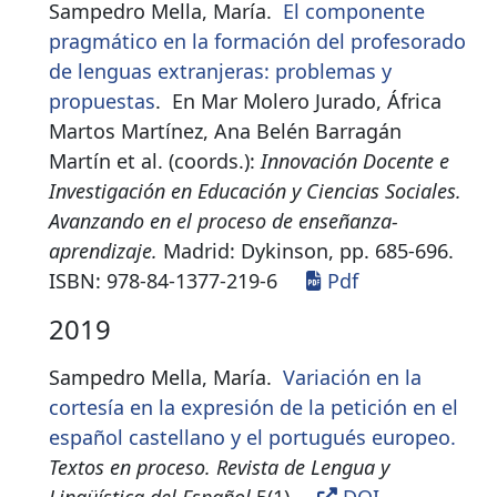
Sampedro Mella, María.
El componente
pragmático en la formación del profesorado
de lenguas extranjeras: problemas y
propuestas
.
En Mar Molero Jurado, África
Martos Martínez, Ana Belén Barragán
Martín et al. (coords.):
Innovación Docente e
Investigación en Educación y Ciencias Sociales.
Avanzando en el proceso de enseñanza-
aprendizaje.
Madrid: Dykinson, pp. 685-696.
ISBN:
978-84-1377-219-6
Pdf
2019
Sampedro Mella, María.
Variación en la
cortesía en la expresión de la petición en el
español castellano y el portugués europeo.
Textos en proceso. Revista de Lengua y