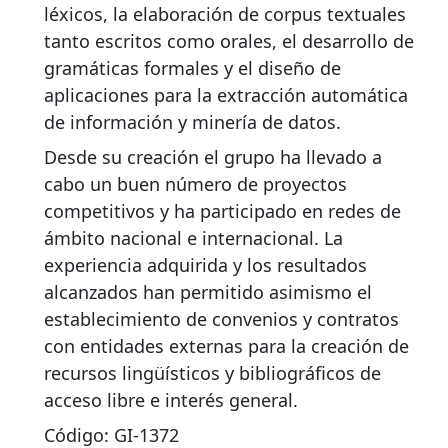
léxicos, la elaboración de corpus textuales
tanto escritos como orales, el desarrollo de
gramáticas formales y el diseño de
aplicaciones para la extracción automática
de información y minería de datos.
Desde su creación el grupo ha llevado a
cabo un buen número de proyectos
competitivos y ha participado en redes de
ámbito nacional e internacional. La
experiencia adquirida y los resultados
alcanzados han permitido asimismo el
establecimiento de convenios y contratos
con entidades externas para la creación de
recursos lingüísticos y bibliográficos de
acceso libre e interés general.
Código: GI-1372