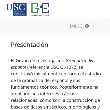
EN
ES
GL
Presentación
El Grupo de Investigación
Gramática del
español
(referencia USC GI-1372) se
constituyó inicialmente en torno al estudio
de la gramática del español y sus
fundamentos teóricos. Posteriormente ha
ampliado sus intereses a áreas
relacionadas, como son la construcción de
bases de datos sintácticos, morfológicos y