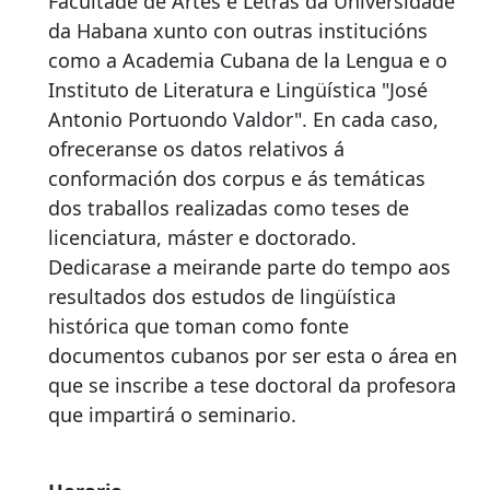
Facultade de Artes e Letras da Universidade
da Habana xunto con outras institucións
como a Academia Cubana de la Lengua e o
Instituto de Literatura e Lingüística "José
Antonio Portuondo Valdor". En cada caso,
ofreceranse os datos relativos á
conformación dos corpus e ás temáticas
dos traballos realizadas como teses de
licenciatura, máster e doctorado.
Dedicarase a meirande parte do tempo aos
resultados dos estudos de lingüística
histórica que toman como fonte
documentos cubanos por ser esta o área en
que se inscribe a tese doctoral da profesora
que impartirá o seminario.