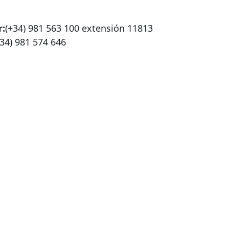
:
(+34) 981 563 100 extensión 11813
+34) 981 574 646