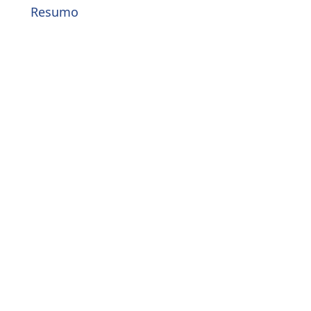
Resumo