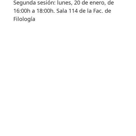
Segunda sesión: lunes, 20 de enero, de
16:00h a 18:00h. Sala 114 de la Fac. de
Filología