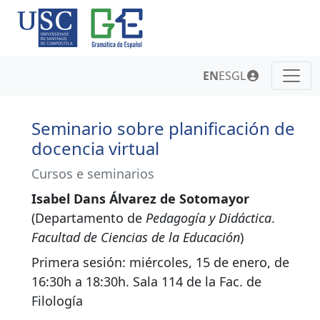
EN
ES
GL
Seminario sobre planificación de
docencia virtual
Cursos e seminarios
Isabel Dans Álvarez de Sotomayor
(Departamento de
Pedagogía y Didáctica
.
Facultad de Ciencias de la Educación
)
Primera sesión: miércoles, 15 de enero, de
16:30h a 18:30h. Sala 114 de la Fac. de
Filología