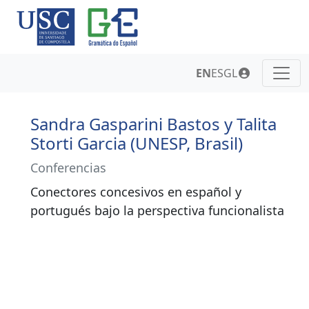
EN
ES
GL
Sandra Gasparini Bastos y Talita
Storti Garcia (UNESP, Brasil)
Conferencias
Conectores concesivos en español y
portugués bajo la perspectiva funcionalista