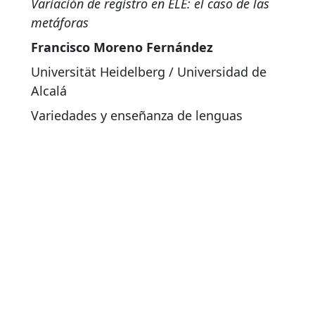
Variación de registro en ELE: el caso de las
metáforas
Francisco Moreno Fernández
Universität Heidelberg / Universidad de
Alcalá
Variedades y enseñanza de lenguas