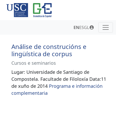
EN
ES
GL
Análise de construcións e
lingüística de corpus
Cursos e seminarios
Lugar: Universidade de Santiago de
Compostela. Facultade de Filoloxía Data:11
de xuño de 2014
Programa e información
complementaria